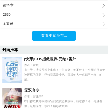
第25章
2530
全文完
查看更多章节...
封面推荐
[快穿]COS拯救世界 完结+番外
作者：君藏
有一天，渣浪围脖上多出了一位大佬，他不仅有一个无论什么都
神还原的团队，还特别高贵冷艳！跟其他人一点都不一样！的
最...
无双弃少
作者：游魂007
昨日你欺我辱我笑我轻我贱我恶我骗我，我忍你！今日再且看
你，是如何跪下求我！精彩收藏18...