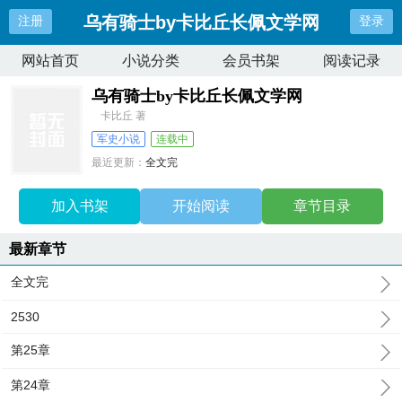
乌有骑士by卡比丘长佩文学网
注册
登录
网站首页
小说分类
会员书架
阅读记录
乌有骑士by卡比丘长佩文学网
卡比丘 著
军史小说
连载中
最近更新：
全文完
更新时间：
2026-01-22 12:43:35
加入书架
开始阅读
章节目录
最新章节
全文完
2530
第25章
第24章