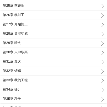
第25章 李锐军
第26章 临时工
第27章 开始施工
第28章 异能初感
第29章 暗火
第30章 火中取栗
第31章 放火
第32章 铸鳞
第33章 我的工程
第34章 提升
第35章 种子