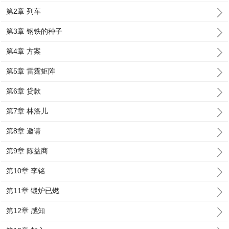
第2章 列车
第3章 钢铁的种子
第4章 方案
第5章 雷霆矩阵
第6章 贷款
第7章 林洛儿
第8章 邀请
第9章 陈益商
第10章 李铭
第11章 锻炉已燃
第12章 感知