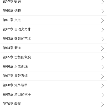
第59章 衝突
第60章 选择
第61章 突破
第62章 自动火力排
第63章 微刻的艺术
第64章 新血
第65章 贪婪的鬣狗
第66章 射击训练
第67章 履带系统
第68章 矩阵装甲
第69章 港口的棋手
第70章 聚餐