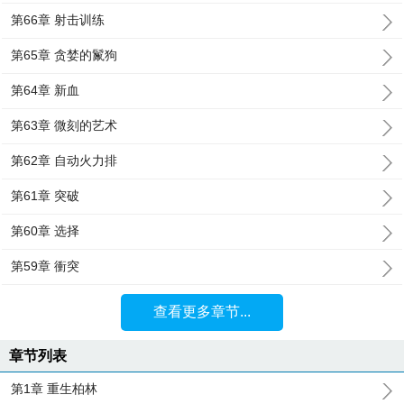
第66章 射击训练
第65章 贪婪的鬣狗
第64章 新血
第63章 微刻的艺术
第62章 自动火力排
第61章 突破
第60章 选择
第59章 衝突
查看更多章节...
章节列表
第1章 重生柏林