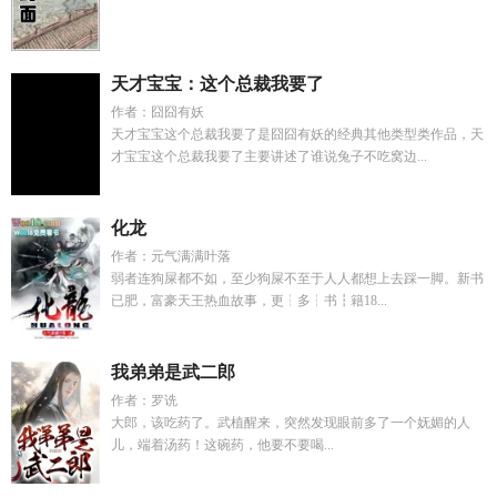
天才宝宝：这个总裁我要了
作者：囧囧有妖
天才宝宝这个总裁我要了是囧囧有妖的经典其他类型类作品，天
才宝宝这个总裁我要了主要讲述了谁说兔子不吃窝边...
化龙
作者：元气满满叶落
弱者连狗屎都不如，至少狗屎不至于人人都想上去踩一脚。新书
已肥，富豪天王热血故事，更┆多┆书┇籍18...
我弟弟是武二郎
作者：罗诜
大郎，该吃药了。武植醒来，突然发现眼前多了一个妩媚的人
儿，端着汤药！这碗药，他要不要喝...