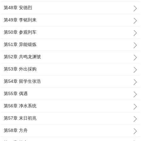
第48章 安德烈
第49章 李铭到来
第50章 参观列车
第51章 异能锻炼
第52章 共鸣龙渊號
第53章 外出採购
第54章 留学生张浩
第55章 偶遇
第56章 净水系统
第57章 末日初兆
第58章 方舟