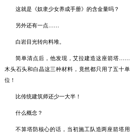
这就是《奴隶少女养成手册》的含金量吗？
另外还有一点……
白岩目光转向料堆。
简单清点后，他发现，艾拉建造这座箭塔……
木头石头和白晶这三种材料，竟然都只用了五十单
位！
比传统建筑师还少一大半！
什么概念？
不算塔防核心的话，当初施工队造两座箭塔用