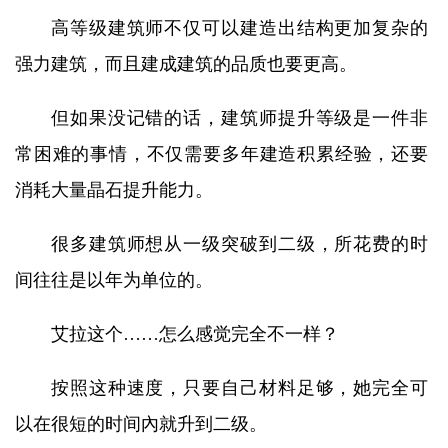
高等级建筑师不仅可以建造出结构更加复杂的
强力建筑，而且建成建筑的品质也要更高。
但如果没记错的话，建筑师提升等级是一件非
常困难的事情，不仅需要多年建造积累经验，还要
消耗大量晶石提升能力。
很多建筑师想从一级突破到二级，所花费的时
间往往是以年为单位的。
艾拉这个……怎么感觉完全不一样？
按照这种速度，只要自己材料足够，她完全可
以在很短的时间內就升到二级。