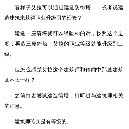
看样子艾拉可以通过建造防御塔……或者说建
造建筑来获得职业升级用的经验？
建造一座箭塔就可以经验+3的话，按照这个进
度，再造三座箭塔，艾拉的职业等级就能升级到二
级。
但怎么感觉艾拉这个建筑师和传闻中那些建筑
师不太一样？
之前白岩尝试建造箭塔，打听过与建筑师相关
的消息。
建筑师確实是有等级的。