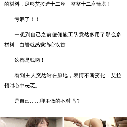
的材料，足够艾拉造十二座！整整十二座箭塔！
亏麻了！！
一想到自己之前僱佣施工队竟然多用了那么多
材料，白岩就感觉痛心疾首。
这都是钱吶！
看到主人突然站在原地，表情不断变化，艾拉
顿时心中忐忑。
是自己……哪里做的不对吗？