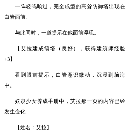
一阵轻鸣响过，完全成型的高耸防御塔出现在
白岩面前。
与此同时，一道提示在他面前浮现。
【艾拉建成箭塔（良好），获得建筑师经验
+3】
看到眼前提示，白岩意识微动，沉浸到脑海
中。
奴隶少女养成手册中，艾拉那一页的內容已经
发生变化。
【姓名：艾拉】