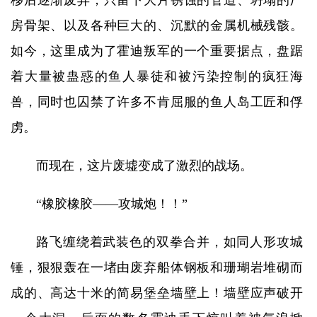
移后逐渐废弃，只留下大片锈蚀的管道、坍塌的厂
房骨架、以及各种巨大的、沉默的金属机械残骸。
如今，这里成为了霍迪叛军的一个重要据点，盘踞
着大量被蛊惑的鱼人暴徒和被污染控制的疯狂海
兽，同时也囚禁了许多不肯屈服的鱼人岛工匠和俘
虏。
而现在，这片废墟变成了激烈的战场。
“橡胶橡胶——攻城炮！！”
路飞缠绕着武装色的双拳合并，如同人形攻城
锤，狠狠轰在一堵由废弃船体钢板和珊瑚岩堆砌而
成的、高达十米的简易堡垒墙壁上！墙壁应声破开