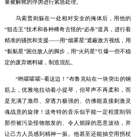
量被解救的俘虏进行紧急处理。
乌索普则躲在一处相对安全的掩体后，用他的
“狙击王”技术和各种稀奇古怪的“必杀”道具，进行着
精准的骚扰和支援——用“烟雾星”遮蔽敌方视线，用
“黏黏星”困住敌人的脚步，用“火药星”引爆一些不稳
定的废弃燃料罐，制造混乱。
“哟嚯嚯嚯~看这边！”布鲁克站在一块突出的钢
筋上，优雅地拉动着小提琴，但琴声不再柔和，而
是充满了激昂、穿透力极强的、仿佛能直接刺激灵
魂战意的旋律！这奇特的音乐似乎能一定程度削弱
那些被污染怪物散发的、令人烦躁的恶意波动，并
让己方人员感到精神一振。他甚至还能抽空用拐杖