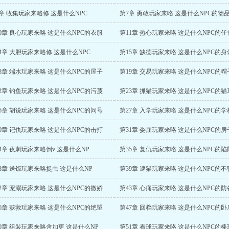
章 收集玩家来咯修 这是什么NPC
第7章 勇敢玩家来咯 这是什么NPC的物
0章 良心玩家来咯 这是什么NPC的衣服
第11章 热心玩家来咯 这是什么NPC的任
4章 大胆玩家来咯修 这是什么NPC
第15章 缺德玩家来咯 这是什么NPC的身
8章 端水玩家来咯 这是什么NPC的屋子
第19章 交易玩家来咯 这是什么NPC的帽
2章 钓鱼玩家来咯 这是什么NPC的污蔑
第23章 抓猫玩家来咯 这是什么NPC的猫
6章 胡说玩家来咯 这是什么NPC的问号
第27章 入学玩家来咯 这是什么NPC的学
0章 记仇玩家来咯 这是什么NPC的击打
第31章 委屈玩家来咯 这是什么NPC的房
4章 夜刺玩家来咯倒v 这是什么NP
第35章 复仇玩家来咯 这是什么NPC的陷
8章 送饭玩家来咯捉虫 这是什么NP
第39章 逮猫玩家来咯 这是什么NPC的不
2章 宠溺玩家来咯 这是什么NPC的撒娇
第43章 心痛玩家来咯 这是什么NPC的防
6章 获救玩家来咯 这是什么NPC的绝望
第47章 回档玩家来咯 这是什么NPC的卧
0章 组装玩家来咯含加更 这是什么NP
第51章 看球玩家来咯 这是什么NPC的棒