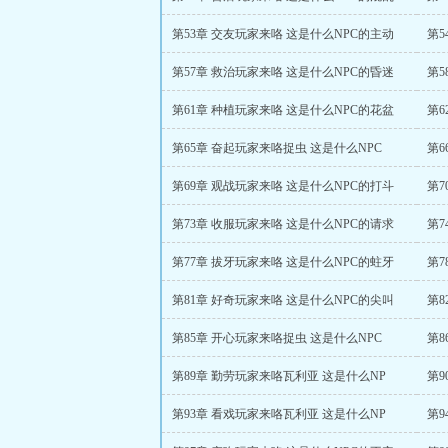
第53章 交友玩家来咯 这是什么NPC的主动
第5
第57章 救治玩家来咯 这是什么NPC的昏迷
第5
第61章 种植玩家来咯 这是什么NPC的花盆
第6
第65章 奋起玩家来咯捉虫 这是什么NPC
第6
第69章 观战玩家来咯 这是什么NPC的打斗
第7
第73章 收服玩家来咯 这是什么NPC的请求
第7
第77章 拔牙玩家来咯 这是什么NPC的蛀牙
第7
第81章 好奇玩家来咯 这是什么NPC的尖叫
第8
第85章 开心玩家来咯捉虫 这是什么NPC
第8
第89章 勤劳玩家来咯瓦利亚 这是什么NP
第9
第93章 看戏玩家来咯瓦利亚 这是什么NP
第9