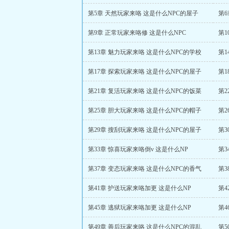
第5章 天然玩家来咯 这是什么NPC的屋子
第6
第9章 正常玩家来咯修 这是什么NPC
第1
第13章 魅力玩家来咯 这是什么NPC的学校
第1
第17章 探索玩家来咯 这是什么NPC的屋子
第1
第21章 复活玩家来咯 这是什么NPC的饭菜
第2
第25章 胆大玩家来咯 这是什么NPC的帽子
第2
第29章 搜刮玩家来咯 这是什么NPC的屋子
第3
第33章 惊喜玩家来咯倒v 这是什么NP
第3
第37章 变态玩家来咯 这是什么NPC的香气
第3
第41章 护送玩家来咯加更 这是什么NP
第4
第45章 逃狱玩家来咯加更 这是什么NP
第4
第49章 善后玩家来咯 这是什么NPC的混乱
第5