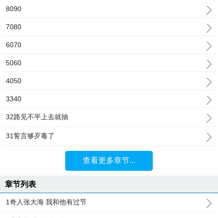
8090
7080
6070
5060
4050
3340
32路见不平上去就抽
31誓言够歹毒了
查看更多章节...
章节列表
1奇人张大海 我和他有过节