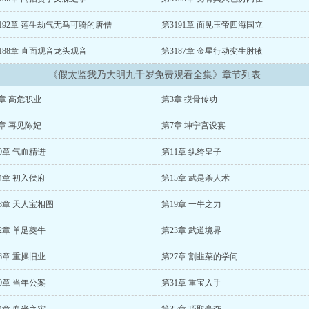
192章 莲生劫气无马可骑的唐僧
第3191章 面见玉帝四海国立
188章 直面观音龙头观音
第3187章 金星行动变生肘腋
《假太监我乃大明九千岁免费观看全集》章节列表
章 高危职业
第3章 摸骨传功
章 再见陈妃
第7章 坤宁宫设宴
0章 气血精进
第11章 纨绔皇子
4章 初入侯府
第15章 武是杀人术
8章 天人宝相图
第19章 一牛之力
2章 单足夔牛
第23章 武道境界
6章 重操旧业
第27章 割韭菜的学问
0章 当年公案
第31章 重宝入手