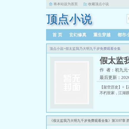
将本站设为首页
收藏顶点小说
顶点小说
首 页
玄幻修真
重生穿越
都市
顶点小说
>
假太监我乃大明九千岁免费观看全集
假太监
作 者：初九元
最后更新：2026-0
【架空历史】+
不朽世家，江湖
《假太监我乃大明九千岁免费观看全集》第3197章 