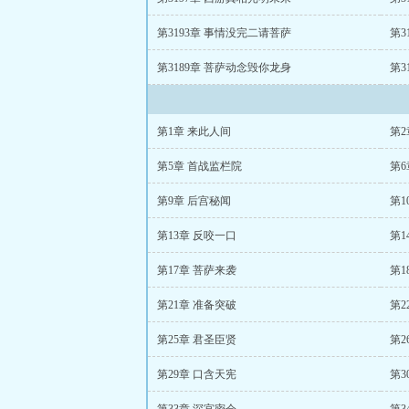
第3193章 事情没完二请菩萨
第3
第3189章 菩萨动念毁你龙身
第3
第1章 来此人间
第2
第5章 首战监栏院
第6
第9章 后宫秘闻
第1
第13章 反咬一口
第1
第17章 菩萨来袭
第1
第21章 准备突破
第2
第25章 君圣臣贤
第2
第29章 口含天宪
第3