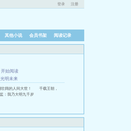
登录
注册
其他小说
会员书架
阅读记录
、
开始阅读
相光明未来
波澜壮阔的人间大世！ 千载王朝，
太监：我乃大明九千岁