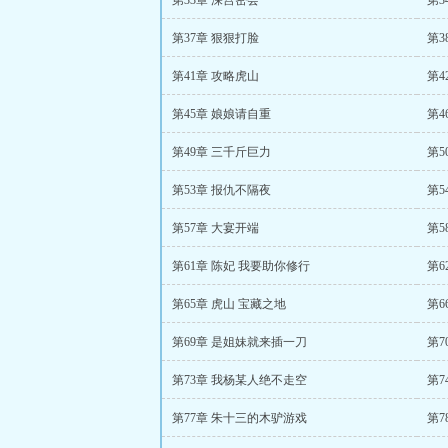
第33章 深宫密会
第3
第37章 狠狠打脸
第3
第41章 攻略虎山
第4
第45章 娘娘请自重
第4
第49章 三千斤巨力
第5
第53章 报仇不隔夜
第5
第57章 大宴开端
第
第61章 陈妃 我要助你修行
第6
第65章 虎山 宝藏之地
第6
第69章 是姐妹就来插一刀
第7
第73章 我杨某人绝不走空
第7
第77章 朱十三的木驴游戏
第7