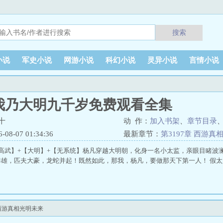
搜索
小说
军史小说
网游小说
科幻小说
灵异小说
言情小说
我乃大明九千岁免费观看全集
十
动 作：
加入书架
、
章节目录
8-07 01:34:36
最新章节：
第3197章 西游真
【高武】+【大明】+【无系统】杨凡穿越大明朝，化身一名小太监，亲眼目睹
群雄，匹夫大豪，龙蛇并起！既然如此，那我，杨凡，要做那天下第一人！ 假
西游真相光明未来