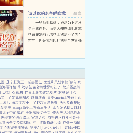
么？政治正确就是官场的最大规
矩！重活一世。刘项东洞...
请以你的名字呼唤我
慕寒
一场商业联姻，她以为不过只
是完成任务。而男人却虔诚地将戒
指戴在她的无名指上我给不了你全
世界，但是我可以把我的全世界都
给你。精彩收藏18W18V...
疯臣
辽宁赶海五一必去景点
龙娃和凤娃算情侣吗
兵
山海经详情
和幼驯染在名柯世界相认了
娱乐圈恋综
可以找什么帮助
世界上最美建筑图片
林栖是什么
陈文广全文免费阅读
影后影视
高冷omega上将被迫选
王囚犯
悔过文攻不干了TXT百度免费
两相欢白蛇by
原创男主
omega高冷上将婚后生活
四合院从抗日胜利
屠龙记中的峨眉
全欲魔降临全文
倚天屠龙记峨眉派
生恶婆婆的诰命路上
官道之嶺
崩铁进入战斗时是什
元道医全文免费阅读
混元道医原著阅读
崩铁开局抽
零娇妻宠夫甜蜜蜜
绝美Alpha和Bate影卫
装b后他揣
德械军团
德械事抗战
重生安陵容之锦容归
重生八零