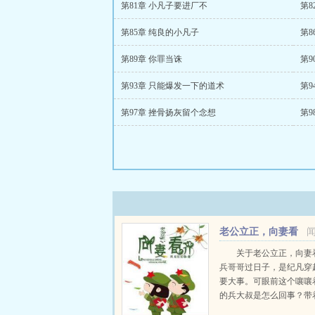
第81章 小凡子要进厂不
第8
第85章 纯良的小凡子
第8
第89章 你罪当诛
第9
第93章 只能爆发一下的道术
第9
第97章 挫骨扬灰留个念想
第9
老公立正，向妻看
齐
关于老公立正，向妻
兵哥哥过日子，是纪凡穿
要大事。可眼前这个嚷嚷
的兵大叔是怎么回事？带
豆芽一般的儿子不说，还