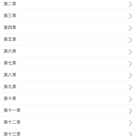
第二章
第三章
第四章
第五章
第六章
第七章
第八章
第九章
第十章
第十一章
第十二章
第十三章