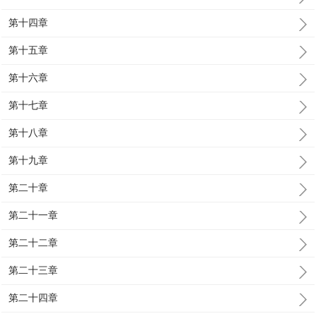
第十四章
第十五章
第十六章
第十七章
第十八章
第十九章
第二十章
第二十一章
第二十二章
第二十三章
第二十四章