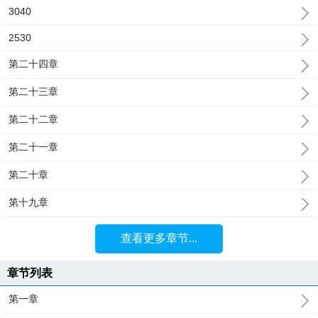
3040
2530
第二十四章
第二十三章
第二十二章
第二十一章
第二十章
第十九章
查看更多章节...
章节列表
第一章