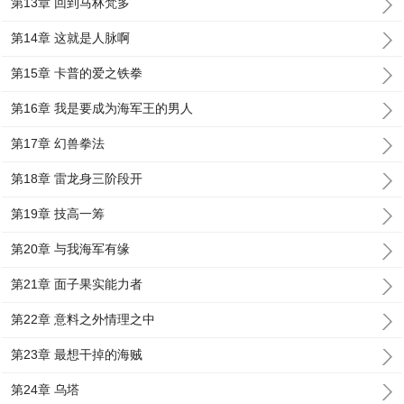
第13章 回到马林梵多
第14章 这就是人脉啊
第15章 卡普的爱之铁拳
第16章 我是要成为海军王的男人
第17章 幻兽拳法
第18章 雷龙身三阶段开
第19章 技高一筹
第20章 与我海军有缘
第21章 面子果实能力者
第22章 意料之外情理之中
第23章 最想干掉的海贼
第24章 乌塔