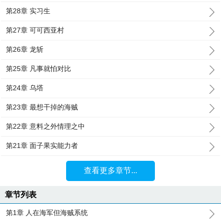
第28章 实习生
第27章 可可西亚村
第26章 龙斩
第25章 凡事就怕对比
第24章 乌塔
第23章 最想干掉的海贼
第22章 意料之外情理之中
第21章 面子果实能力者
查看更多章节...
章节列表
第1章 人在海军但海贼系统