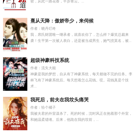
密，从此一路花香，平步青云。...
熹从天降：傲娇帝少，来伺候
作者：晓丹叮咚
我，席氏财团唯一继承者，就喜欢你了，怎么样？爆笑总裁来
袭！生平第一次被人表白，还是被当成男生，她气愤莫名，被...
超级神豪科技系统
作者：流失大能
神豪是我的梦想，自从有了神豪系统，每天都做不完的任务。李
林飞有了神豪系统后。每天想着怎么花钱。哎。花钱真是个技
术...
我死后，前夫在我坟头痛哭
作者：恰个橘子
我被夫君的外室谋杀了。死的时候，沈时风正在抱着那个外室，
和她温柔缱绻。后来，他跪在我的坟前，...