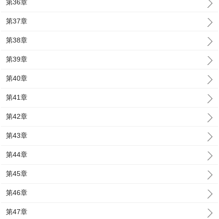
第36章
第37章
第38章
第39章
第40章
第41章
第42章
第43章
第44章
第45章
第46章
第47章