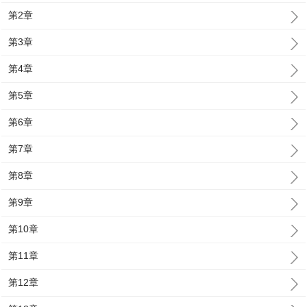
第2章
第3章
第4章
第5章
第6章
第7章
第8章
第9章
第10章
第11章
第12章