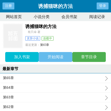
诱捕猫咪的方法
注册
登录
网站首页
小说分类
会员书架
阅读记录
诱捕猫咪的方法
有只伞 著
灵异小说
连载中
最近更新：
第65章
更新时间：
2026-04-13 20:19:54
加入书架
开始阅读
章节目录
最新章节
第65章
第64章
第63章
第62章