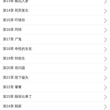
第13章 极品人参
第14章 死而复生
第15章 吓唬你
第16章 同情
第17章 尸鬼
第18章 奇怪的女友
第19章 转校生
第20章 有问题
第21章 跪下磕头
第22章 饕餮
第23章 顾琛出事了
第24章 顾家