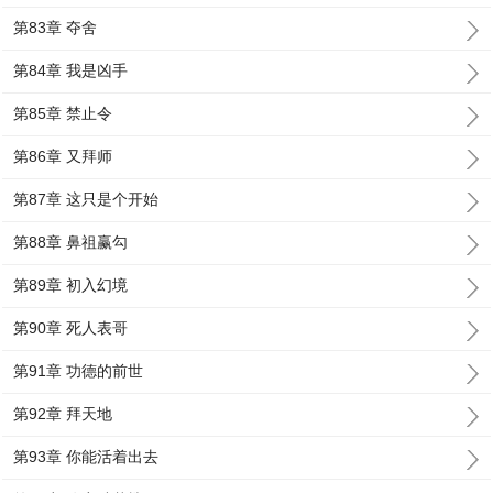
第83章 夺舍
第84章 我是凶手
第85章 禁止令
第86章 又拜师
第87章 这只是个开始
第88章 鼻祖赢勾
第89章 初入幻境
第90章 死人表哥
第91章 功德的前世
第92章 拜天地
第93章 你能活着出去