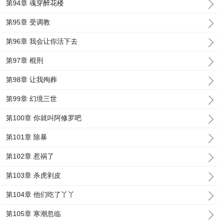
第94章 魂穿醉花楼
第95章 受调教
第96章 我会让你活下去
第97章 棍刑
第98章 让我殉葬
第99章 幻境三世
第100章 你就叫阿修罗吧
第101章 除暴
第102章 惹祸了
第103章 杀虎剥皮
第104章 他们吃了丫丫
第105章 寒潮忽临