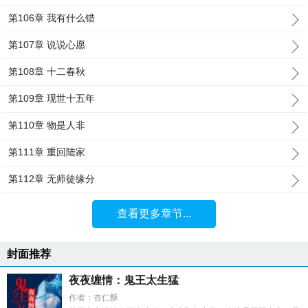
第106章 我有什么错
第107章 说说心愿
第108章 十二春秋
第109章 现世十五年
第110章 物是人非
第111章 重回陆家
第112章 无师徒缘分
查看更多章节...
封面推荐
夜夜缠情：鬼王太生猛
作者：杏仁酥