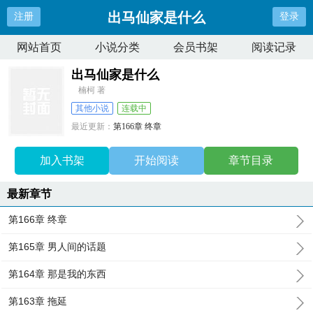
出马仙家是什么
注册
登录
网站首页
小说分类
会员书架
阅读记录
出马仙家是什么
楠柯 著
其他小说
连载中
最近更新：
第166章 终章
更新时间：
2025-11-08 08:31:04
加入书架
开始阅读
章节目录
最新章节
第166章 终章
第165章 男人间的话题
第164章 那是我的东西
第163章 拖延