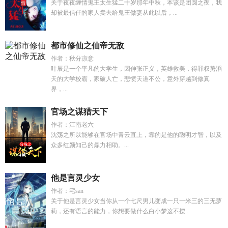
关于夜夜缠情鬼王太生猛二十岁那年中秋，本该是团圆之夜，我
却被最信任的家人卖去给鬼王做妻从此以后，...
都市修仙之仙帝无敌
作者：秋分凉意
叶辰是一个平凡的大学生，因伸张正义，英雄救美，得罪权势滔
天的大学校霸，家破人亡，悲愤天道不公，意外穿越到修真
界，...
官场之谋猎天下
作者：江南老六
沈荡之所以能够在官场中青云直上，靠的是他的聪明才智，以及
众多红颜知己的鼎力相助。...
他是言灵少女
作者：宅san
关于他是言灵少女当你从一个七尺男儿变成一只一米三的三无萝
莉，还有语言的能力，你想要做什么白小梦这不摆...