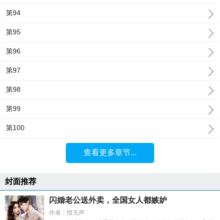
第94
第95
第96
第97
第98
第99
第100
查看更多章节...
封面推荐
闪婚老公送外卖，全国女人都嫉妒
作者：惜无声