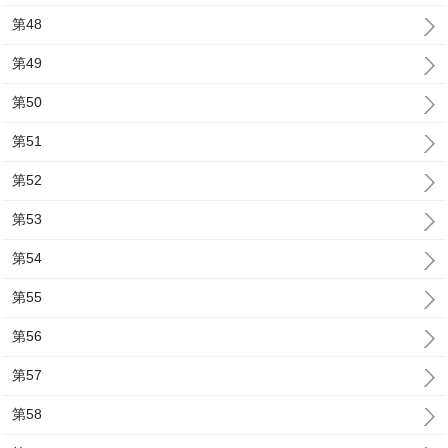
第48
第49
第50
第51
第52
第53
第54
第55
第56
第57
第58