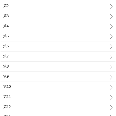
第2
第3
第4
第5
第6
第7
第8
第9
第10
第11
第12