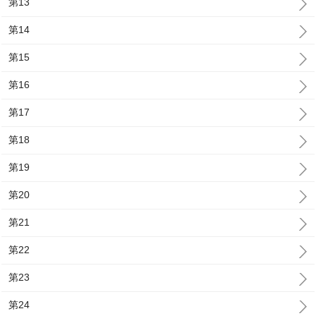
第13
第14
第15
第16
第17
第18
第19
第20
第21
第22
第23
第24