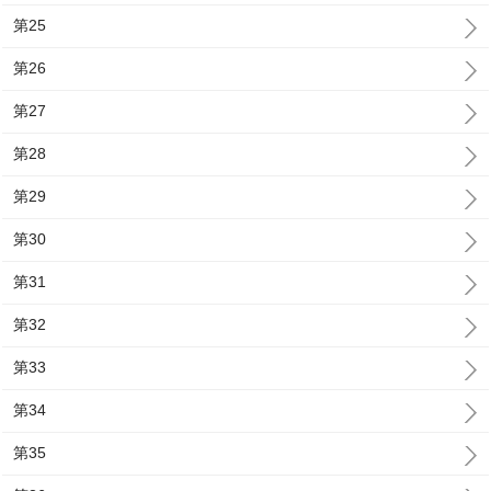
第25
第26
第27
第28
第29
第30
第31
第32
第33
第34
第35