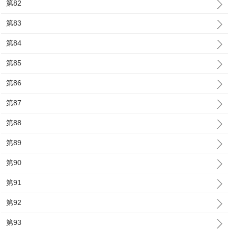
第82
第83
第84
第85
第86
第87
第88
第89
第90
第91
第92
第93