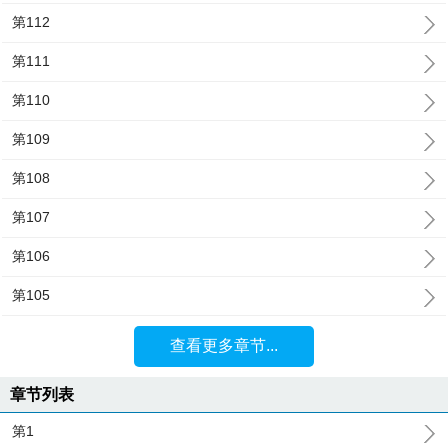
第112
第111
第110
第109
第108
第107
第106
第105
查看更多章节...
章节列表
第1