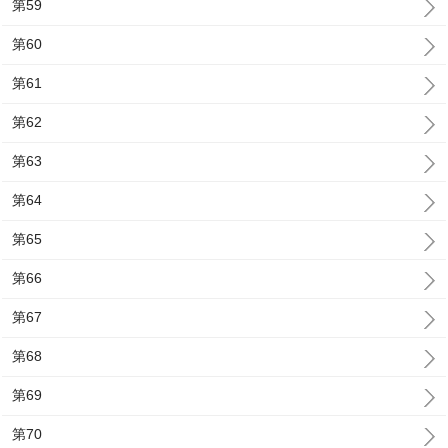
第59
第60
第61
第62
第63
第64
第65
第66
第67
第68
第69
第70