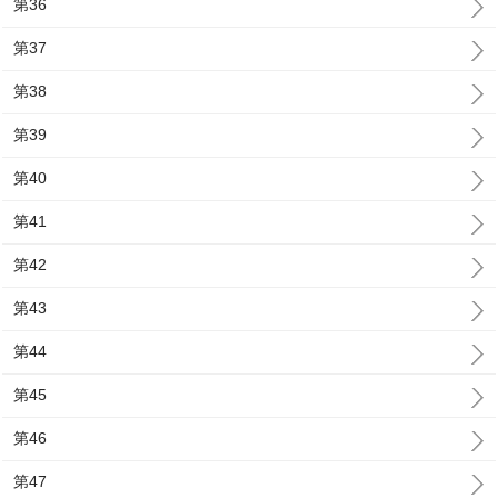
第36
第37
第38
第39
第40
第41
第42
第43
第44
第45
第46
第47