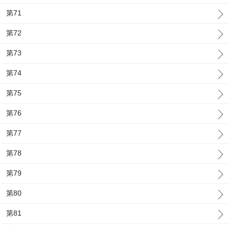
第71
第72
第73
第74
第75
第76
第77
第78
第79
第80
第81