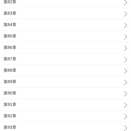
第82章
第83章
第84章
第85章
第86章
第87章
第88章
第89章
第90章
第91章
第92章
第93章