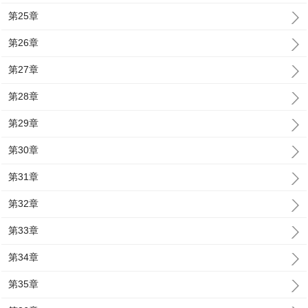
第25章
第26章
第27章
第28章
第29章
第30章
第31章
第32章
第33章
第34章
第35章