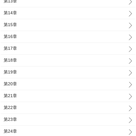
第13章
第14章
第15章
第16章
第17章
第18章
第19章
第20章
第21章
第22章
第23章
第24章