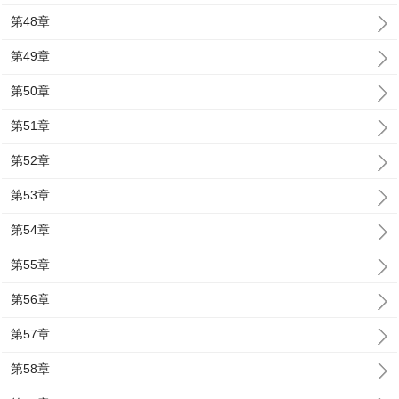
第48章
第49章
第50章
第51章
第52章
第53章
第54章
第55章
第56章
第57章
第58章