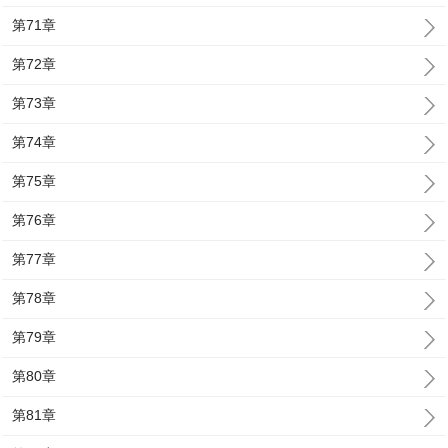
第71章
第72章
第73章
第74章
第75章
第76章
第77章
第78章
第79章
第80章
第81章