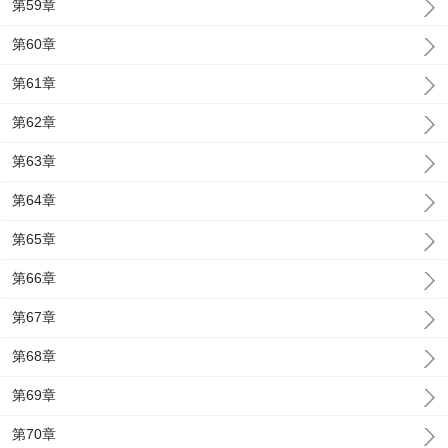
第59章
第60章
第61章
第62章
第63章
第64章
第65章
第66章
第67章
第68章
第69章
第70章