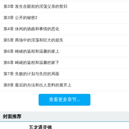
第3章 发生在眼前的淫荡父亲的暂归
第3章 公开的秘密2
第4章 休闲的插曲和事情的恶化
第5章 商场中的淫荡和巨大的损失
第6章 崎岖的返程和温馨的家上
第6章 崎岖的返程和温馨的家下
第7章 失败的计划与失控的局面
第8章 最后的办法和出人意料的展开上
查看更多章节...
封面推荐
五龙通灵镜