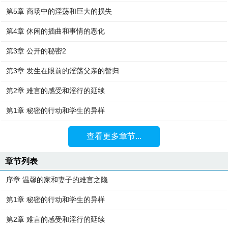
第5章 商场中的淫荡和巨大的损失
第4章 休闲的插曲和事情的恶化
第3章 公开的秘密2
第3章 发生在眼前的淫荡父亲的暂归
第2章 难言的感受和淫行的延续
第1章 秘密的行动和学生的异样
查看更多章节...
章节列表
序章 温馨的家和妻子的难言之隐
第1章 秘密的行动和学生的异样
第2章 难言的感受和淫行的延续