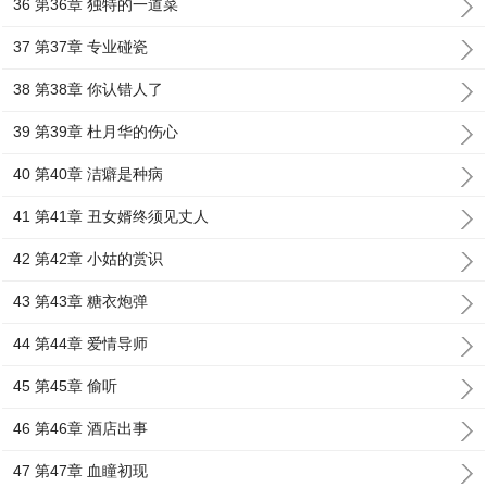
36 第36章 独特的一道菜
37 第37章 专业碰瓷
38 第38章 你认错人了
39 第39章 杜月华的伤心
40 第40章 洁癖是种病
41 第41章 丑女婿终须见丈人
42 第42章 小姑的赏识
43 第43章 糖衣炮弹
44 第44章 爱情导师
45 第45章 偷听
46 第46章 酒店出事
47 第47章 血瞳初现