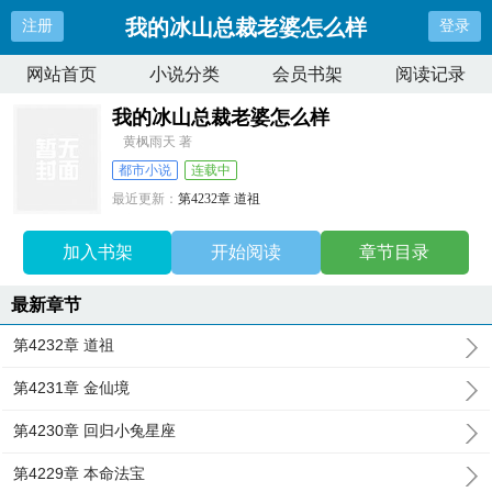
我的冰山总裁老婆怎么样
注册
登录
网站首页
小说分类
会员书架
阅读记录
我的冰山总裁老婆怎么样
黄枫雨天 著
都市小说
连载中
最近更新：
第4232章 道祖
更新时间：
2025-11-28 15:09:41
加入书架
开始阅读
章节目录
最新章节
第4232章 道祖
第4231章 金仙境
第4230章 回归小兔星座
第4229章 本命法宝