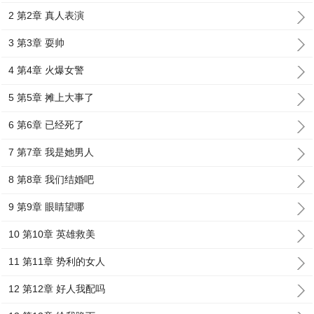
2 第2章 真人表演
3 第3章 耍帅
4 第4章 火爆女警
5 第5章 摊上大事了
6 第6章 已经死了
7 第7章 我是她男人
8 第8章 我们结婚吧
9 第9章 眼睛望哪
10 第10章 英雄救美
11 第11章 势利的女人
12 第12章 好人我配吗