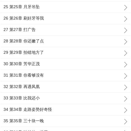
25 第25章 月牙吊坠
26 第26章 刷好牙等我
27 第27章 打广告
28 第28章 你还嫩了点
29 第29章 拍错地方了
30 第30章 芳华正茂
31 第31章 你看够没有
32 第32章 再遇凤凰
33 第33章 比我还小
34 第34章 走路姿势好奇怪
35 第35章 三十块一晚