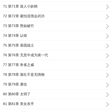
71 第71章 迷人小妖精
72 第72章 最怕流氓会武功
73 第73章 势如破竹
74 第74章 认错
75 第75章 基因战士
76 第76章 无意中成为第一代
77 第77章 朱雀之威
78 第78章 落红不是无情物
79 第79章 袭击
80 第80章 太弱了
81 第81章 美女杀手