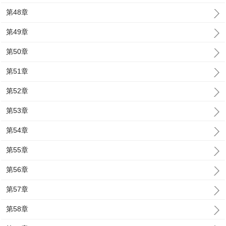
第48章
第49章
第50章
第51章
第52章
第53章
第54章
第55章
第56章
第57章
第58章