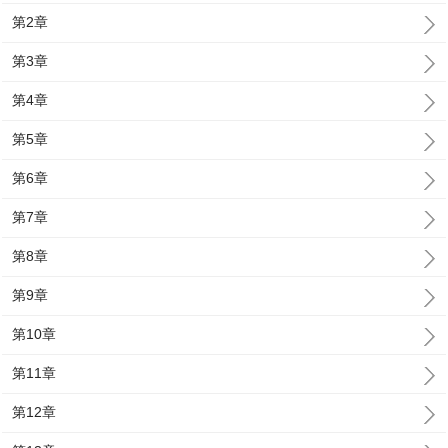
第2章
第3章
第4章
第5章
第6章
第7章
第8章
第9章
第10章
第11章
第12章