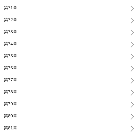
第71章
第72章
第73章
第74章
第75章
第76章
第77章
第78章
第79章
第80章
第81章