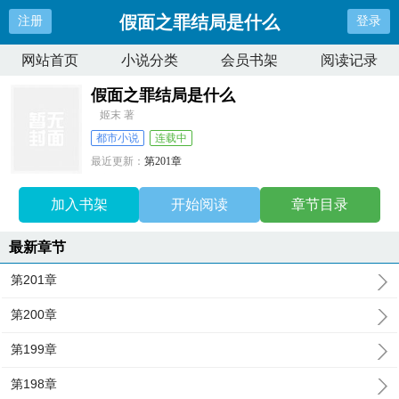
假面之罪结局是什么
注册
登录
网站首页
小说分类
会员书架
阅读记录
假面之罪结局是什么
姬末 著
都市小说
连载中
最近更新：
第201章
更新时间：
2025-08-03 12:52:53
加入书架
开始阅读
章节目录
最新章节
第201章
第200章
第199章
第198章