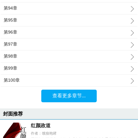
第94章
第95章
第96章
第97章
第98章
第99章
第100章
查看更多章节...
封面推荐
红颜政道
作者：饿狼咆哮