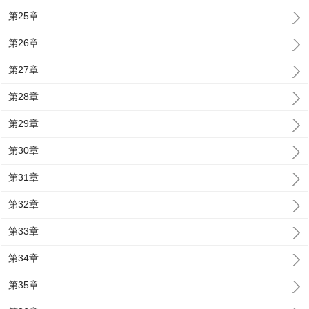
第25章
第26章
第27章
第28章
第29章
第30章
第31章
第32章
第33章
第34章
第35章