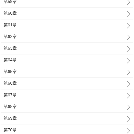
第59章
第60章
第61章
第62章
第63章
第64章
第65章
第66章
第67章
第68章
第69章
第70章