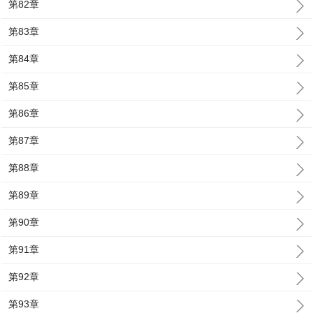
第82章
第83章
第84章
第85章
第86章
第87章
第88章
第89章
第90章
第91章
第92章
第93章