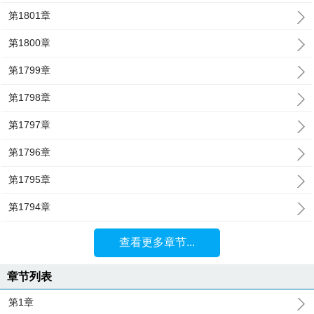
第1801章
第1800章
第1799章
第1798章
第1797章
第1796章
第1795章
第1794章
查看更多章节...
章节列表
第1章