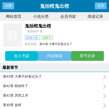
鬼抬棺鬼出棺
注册
登录
网站首页
小说分类
会员书架
阅读记录
鬼抬棺鬼出棺
夜雨风声 著
其他小说
连载中
最近更新：
第43章 大事不好装过头了
更新时间：
2025-08-01 17:41:10
加入书架
开始阅读
章节目录
最新章节
第43章 大事不好装过头了
第42章 棺材炸了
第41章 厌胜之术
第40章 血棺