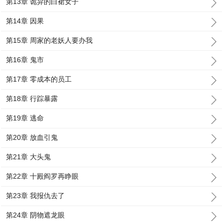
第13章 诡异的白裙女子
第14章 因果
第15章 周家的老妖人要办我
第16章 鬼市
第17章 零成本的员工
第18章 行踪暴露
第19章 逃命
第20章 放血引鬼
第21章 大头鬼
第22章 十殿阎罗再睁眼
第23章 我报仇去了
第24章 阴物遮龙眼