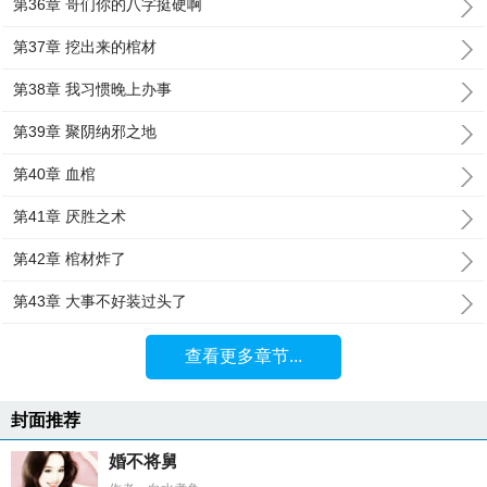
第36章 哥们你的八字挺硬啊
第37章 挖出来的棺材
第38章 我习惯晚上办事
第39章 聚阴纳邪之地
第40章 血棺
第41章 厌胜之术
第42章 棺材炸了
第43章 大事不好装过头了
查看更多章节...
封面推荐
婚不将舅