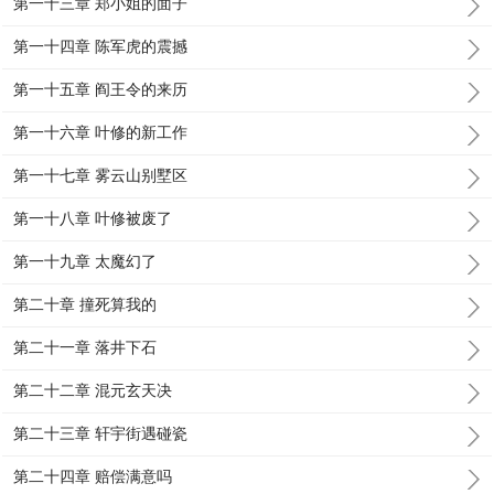
第一十三章 郑小姐的面子
第一十四章 陈军虎的震撼
第一十五章 阎王令的来历
第一十六章 叶修的新工作
第一十七章 雾云山别墅区
第一十八章 叶修被废了
第一十九章 太魔幻了
第二十章 撞死算我的
第二十一章 落井下石
第二十二章 混元玄天决
第二十三章 轩宇街遇碰瓷
第二十四章 赔偿满意吗