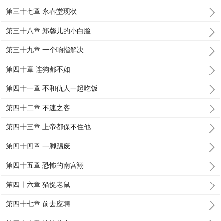
第三十七章 永春堂现状
第三十八章 郑馨儿的小白脸
第三十九章 一个响指解决
第四十章 连狗都不如
第四十一章 不和仇人一起吃饭
第四十二章 不速之客
第四十三章 上帝都保不住他
第四十四章 一脚踢废
第四十五章 恐怖的南宫翔
第四十六章 猫捉老鼠
第四十七章 前去应聘