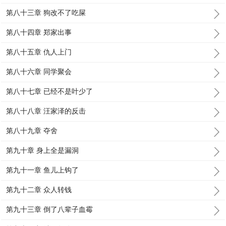
第八十三章 狗改不了吃屎
第八十四章 郑家出事
第八十五章 仇人上门
第八十六章 同学聚会
第八十七章 已经不是叶少了
第八十八章 汪家泽的反击
第八十九章 夺舍
第九十章 身上全是漏洞
第九十一章 鱼儿上钩了
第九十二章 众人转钱
第九十三章 倒了八辈子血霉