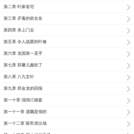
第二章 叶家老宅
第三章 歹毒的前女友
第四章 杀上门去
第五章 令人战栗的叶修
第六章 龙国第一圣手
第七章 郑馨儿服软了
第八章 八九玄针
第九章 郑金龙的回报
第一十章 强闯订婚宴
第一十一章 遗嘱是假的
第一十二章 陈军虎出场