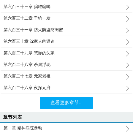
第六百三十三章 骗吃骗喝
第六百三十二章 千钧一发
第六百三十一章 防火防盗防闺蜜
第六百三十章 沈家人的逼迫
第六百二十九章 悲惨的沈家
第六百二十八章 杀局浮现
第六百二十七章 元家老祖
第六百二十六章 夜探元府
查看更多章节...
章节列表
第一章 精神病院暴动