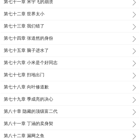
第七十一章 米宇飞的崩溃
第七十二章 世界太小
第七十三章 我们错了
第七十四章 张道然的身份
第七十五章 脑子进水了
第七十六章 小米是个好同志
第七十七章 扫地出门
第七十八章 向叶修道歉
第七十九章 季成亮的决心
第八十章 隐藏的顶级富二代
第八十一章 丁涵的卖身契
第八十二章 漏网之鱼