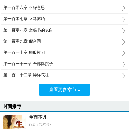
第一百零六章 不好意思
第一百零七章 立马离婚
第一百零八章 女秘书的表白
第一百零九章 假合同
第一百一十章 屁股挨刀
第一百一十一章 全部撂挑子
第一百一十二章 异样气味
查看更多章节...
封面推荐
生而不凡
作者：我不是z