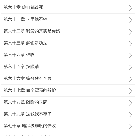
第六十章 你们都该死
第六十一章 卡里钱不够
第六十二章 我爱的其实是你妈
第六十三章 解锁新功法
第六十四章 催收
第六十五章 辣眼睛
第六十六章 缘分妙不可言
第六十七章 做个漂亮的辩护
第六十八章 凶险的玉牌
第六十九章 这钱我不存了
第七十章 地狱级难度的催收