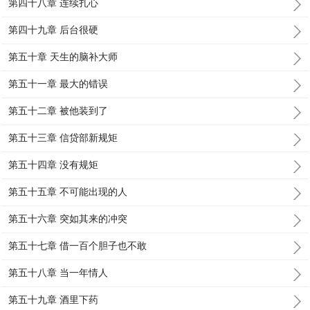
第四十八章 连续扎心
第四十九章 后台很硬
第五十章 天生的脑补大师
第五十一章 最大的错误
第五十二章 被他装到了
第五十三章 信贷部新规矩
第五十四章 没有规矩
第五十五章 不可能出现的人
第五十六章 突如其来的冲突
第五十七章 借一百个胆子也不敢
第五十八章 当一年情人
第五十九章 酒里下药