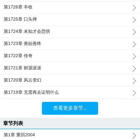
第1726章 丰收
第1725章 口头禅
第1724章 未知才会恐惧
第1723章 善始善终
第1722章 传奇
第1721章 财源滚滚
第1720章 风云变幻
第1719章 无需再去证明什么
查看更多章节...
章节列表
第1章 重回2004