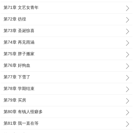
第71章 文艺女青年
第72章 彷徨
第73章 圣诞惊喜
第74章 再见雨涵
第75章 胖子搬家
第76章 好狗血
第77章 下雪了
第78章 学期结束
第79章 买房
第80章 有钱人怪癖多
第81章 我一直在等