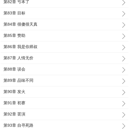
第82章 亏本了
第83章 目标
第84章 很傻很天真
第85章 赞助
第86章 我是你师叔
第87章 人情无价
第88章 误会
第89章 品味不同
第90章 发火
第91章 初赛
第92章 罢演
第93章 自寻死路