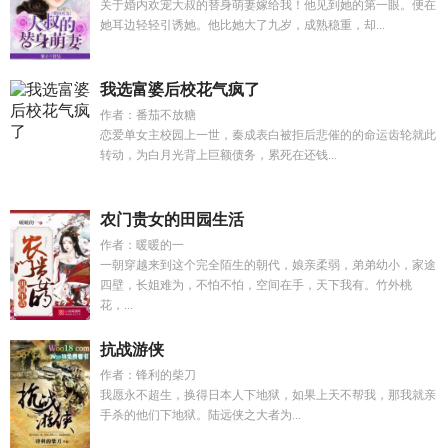
关于婚内欢宠大叔的替身萌妻嫁给我！他见到她的第一眼。便在
她耳边轻轻引诱她。他比她大了九岁，成熟稳重，却...
我选富婆后校花气疯了
作者：番茄不放糖
恋爱单女主校园上一世，秦成表白被拒后悲催的的命运齿轮就此
转动，为白月光背上巨额债务，累死在还钱...
农门贵女的田园生活
作者：暖暖的一
一朝穿越来到这个完全陌生的朝代，娘亲柔弱，弟弟幼小，家途
四壁，长姐难为，不怕不怕，空间在手，天下我有。竹外桃
花，...
抗战游侠
作者：锋利的柴刀
我愿永不超生，换得日本人下地狱，如果上天不帮我，那我就亲
手杀的他们下地狱。陆远侠之大者为...