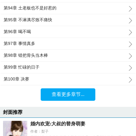
第94章 土老板也不是好惹的
第95章 不淋漓尽致不痛快
第96章 喝不喝
第97章 事情真多
第98章 错把骨头当木棒
第99章 忙碌的日子
第100章 决赛
查看更多章节...
封面推荐
婚内欢宠:大叔的替身萌妻
作者：梨子