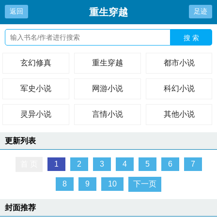
重生穿越
返回
足迹
搜 索
玄幻修真
重生穿越
都市小说
军史小说
网游小说
科幻小说
灵异小说
言情小说
其他小说
更新列表
首 页
1
2
3
4
5
6
7
8
9
10
下一页
封面推荐