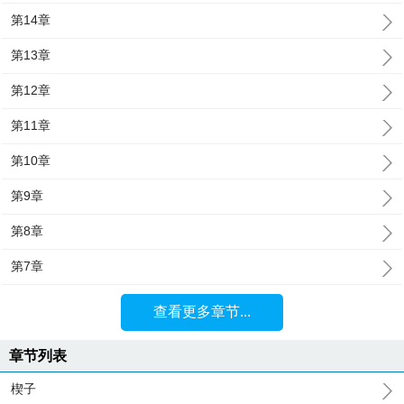
第14章
第13章
第12章
第11章
第10章
第9章
第8章
第7章
查看更多章节...
章节列表
楔子