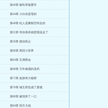
第40章 狼吃草狼爱羊
第44章 小白你是母的
第48章 此人是撕裂空间走的
第52章 哥你再弄就把我送走了
第56章 搅动风云
第60章 再回小世界
第64章 五洲商会
第68章 万年难遇的圣药
第72章 血脉有大秘密
第76章 城主府也成了废墟
第80章 被强亲了一口
第84章 四方大战