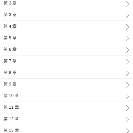
第 2 章
第 3 章
第 4 章
第 5 章
第 6 章
第 7 章
第 8 章
第 9 章
第 10 章
第 11 章
第 12 章
第 13 章