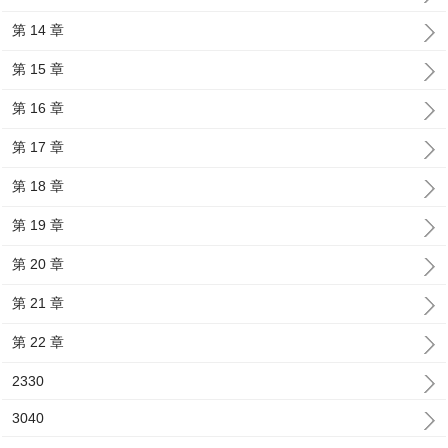
第 14 章
第 15 章
第 16 章
第 17 章
第 18 章
第 19 章
第 20 章
第 21 章
第 22 章
2330
3040